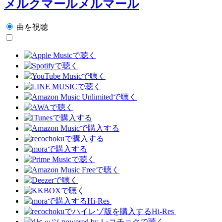
メルクマールメルマール
曲を視聴
Hi-Res
Hi-Res