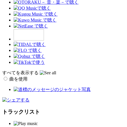
すべてを表示する
曲を使用
トラックリスト