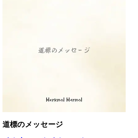
道標のメッセージ