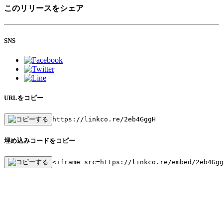
このリリースをシェア
SNS
URLをコピー
https://linkco.re/2eb4GggH
埋め込みコードをコピー
<iframe src=https://linkco.re/embed/2eb4Gg