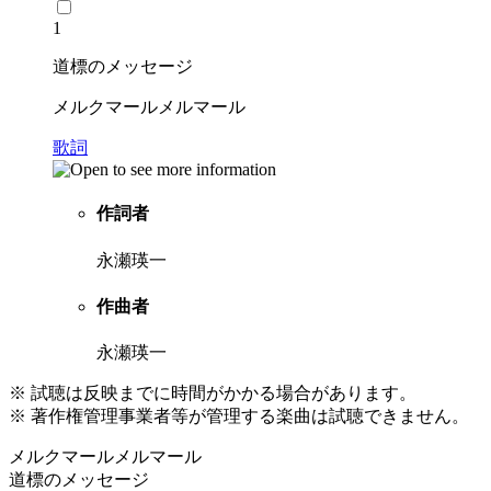
1
道標のメッセージ
メルクマールメルマール
歌詞
作詞者
永瀬瑛一
作曲者
永瀬瑛一
※ 試聴は反映までに時間がかかる場合があります。
※ 著作権管理事業者等が管理する楽曲は試聴できません。
メルクマールメルマール
道標のメッセージ