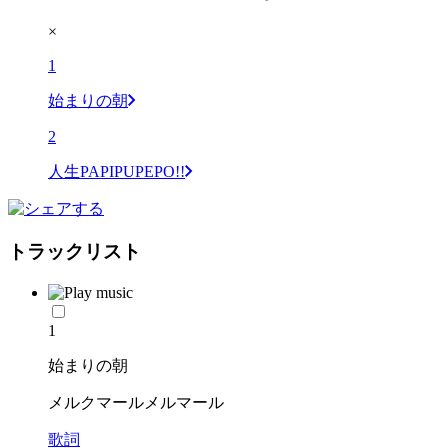
×
1
始まりの朝
2
人生PAPIPUPEPO!!
トラックリスト
1
始まりの朝
メルクマールメルマール
歌詞