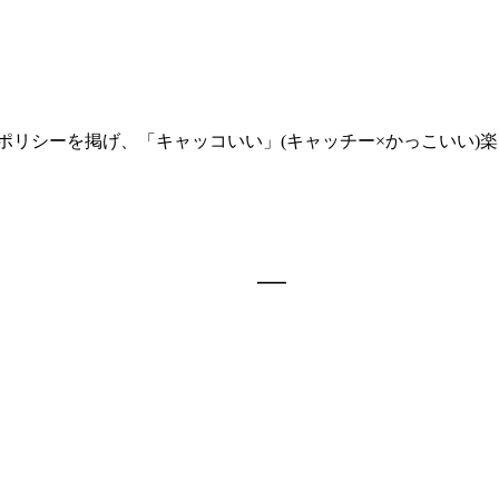
いうポリシーを掲げ、「キャッコいい」(キャッチー×かっこいい