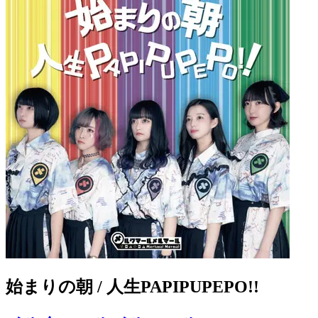
始まりの朝 / 人生PAPIPUPEPO!!