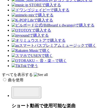
すべてを表示する
曲を使用
ショート動画で使用可能な楽曲