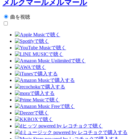
メルクマールメルマール
曲を視聴