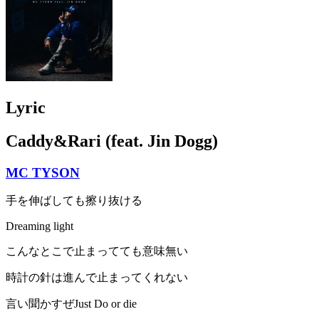
Lyric
Caddy&Rari (feat. Jin Dogg)
MC TYSON
手を伸ばしても擦り抜ける
Dreaming light
こんなとこで止まってても意味無い
時計の針は進んで止まってくれない
言い聞かすぜJust Do or die