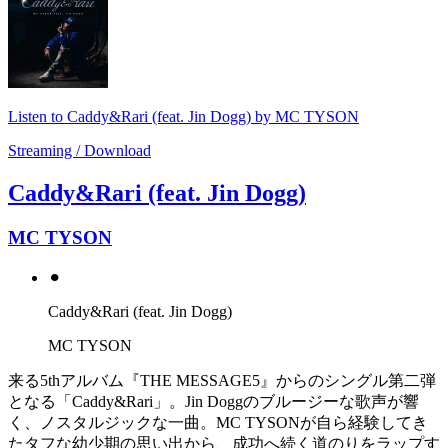
Listen to Caddy&Rari (feat. Jin Dogg) by MC TYSON
Streaming / Download
Caddy&Rari (feat. Jin Dogg)
MC TYSON
⚫︎
Caddy&Rari (feat. Jin Dogg)
MC TYSON
来る5thアルバム『THE MESSAGE5』からのシングル第二弾
となる「Caddy&Rari」。Jin Doggのブルージーな歌声が響
く、ノスタルジックな一曲。MC TYSONが自ら経験してき
たタフな幼少期の思い出から、成功へ続く道のりをラップす