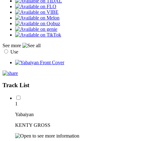
See more
Use
Track List
1
Yabaiyan
KENTY GROSS