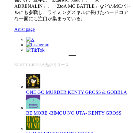
ADRENALIN」、「ZtoA MC BATTLE」などのMCバト
ルにも参戦し、ライミングスキルに長けたハードコア
な一面にも注目が集まっている。
Artist page
KENTY GROSSの他のリリース
ONE GO MURDER
KENTY GROSS & GOBBLA
BE MORE -BIMOU NO UTA-
KENTY GROSS