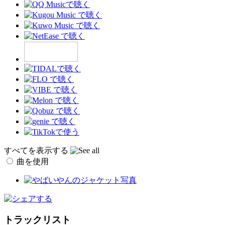
すべてを表示する
曲を使用
トラックリスト