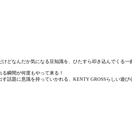
だけどなんだか気になる豆知識を、ひたすら叩き込んでくる一
れる瞬間が何度もやって来る！
話題に意識を持っていかれる、KENTY GROSSらしい遊び