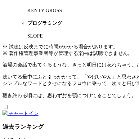
KENTY GROSS
プログラミング
SLOPE
※ 試聴は反映までに時間がかかる場合があります。
※ 著作権管理事業者等が管理する楽曲は試聴できません。
酒場の会話で出てくるような、きっと明日には忘れちゃう、
聴いてる最中にふと引っかかって、「やばいやん」と思わさ
シンプルなワードとクセになるフロウに乗って、次々と飛び出す
聴き終わる頃には、思わず肘を顎につけてることでしょう。
チャートイン
過去ランキング