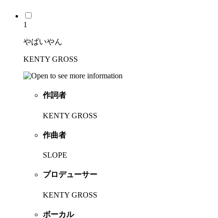
1
やばいやん
KENTY GROSS
作詞者
KENTY GROSS
作曲者
SLOPE
プロデューサー
KENTY GROSS
ボーカル