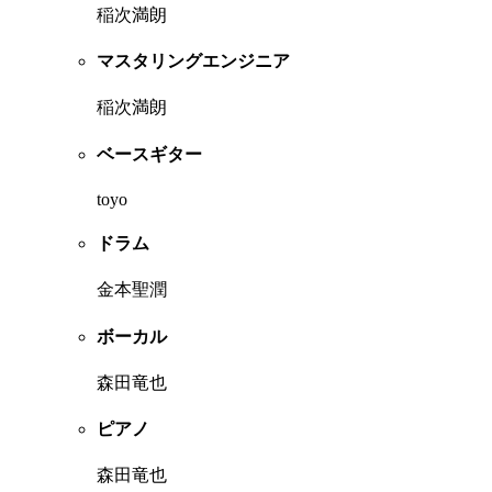
稲次満朗
マスタリングエンジニア
稲次満朗
ベースギター
toyo
ドラム
金本聖潤
ボーカル
森田竜也
ピアノ
森田竜也