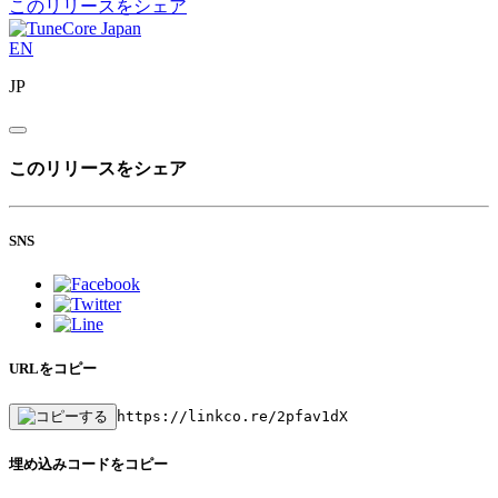
このリリースをシェア
EN
JP
このリリースをシェア
SNS
URLをコピー
https://linkco.re/2pfav1dX
埋め込みコードをコピー