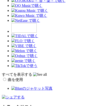
すべてを表示する
曲を使用