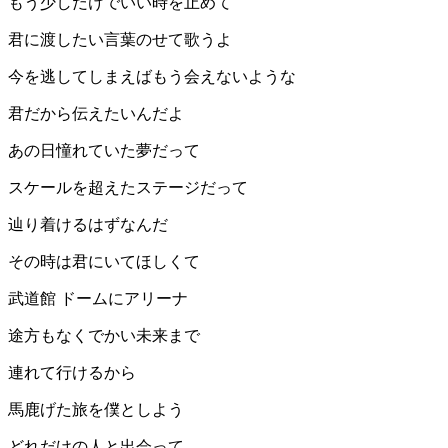
もう少しだけでいい時を止めて
君に渡したい言葉のせて歌うよ
今を逃してしまえばもう会えないような
君だから伝えたいんだよ
あの日憧れていた夢だって
スケールを超えたステージだって
辿り着けるはずなんだ
その時は君にいてほしくて
武道館 ドームにアリーナ
途方もなくでかい未来まで
連れて行けるから
馬鹿げた旅を僕としよう
どれだけの人と出会って