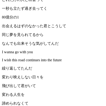
一秒も立たず過ぎ去ってく
80億分の1
出会えるはずのなかった君とこうして
同じ夢を見られてるから
なんでも出来そうな気がしてんだ
I wanna go with you
I wish this road continues into the future
繰り返してたんだ
変わり映えしない日々を
飛び出して君がいて
変わる人生を
諦められなくて