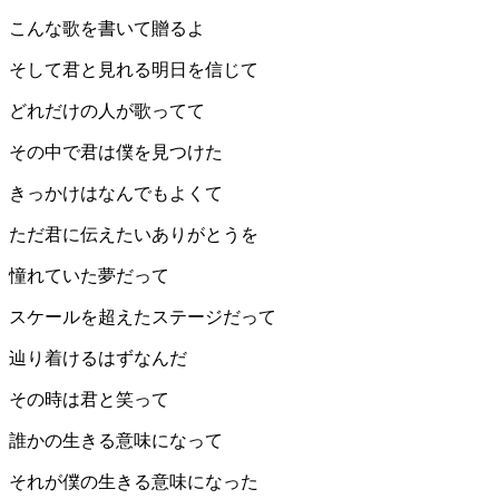
こんな歌を書いて贈るよ
そして君と見れる明日を信じて
どれだけの人が歌ってて
その中で君は僕を見つけた
きっかけはなんでもよくて
ただ君に伝えたいありがとうを
憧れていた夢だって
スケールを超えたステージだって
辿り着けるはずなんだ
その時は君と笑って
誰かの生きる意味になって
それが僕の生きる意味になった