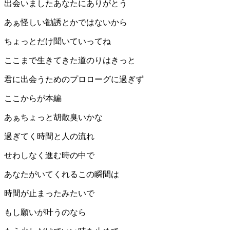
出会いましたあなたにありがとう
あぁ怪しい勧誘とかではないから
ちょっとだけ聞いていってね
ここまで生きてきた道のりはきっと
君に出会うためのプロローグに過ぎず
ここからが本編
あぁちょっと胡散臭いかな
過ぎてく時間と人の流れ
せわしなく進む時の中で
あなたがいてくれるこの瞬間は
時間が止まったみたいで
もし願いが叶うのなら