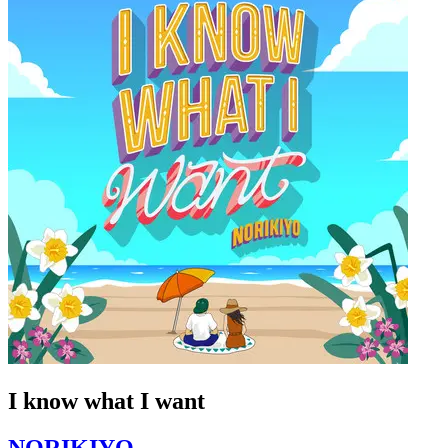
I know what I want
NORIKIYO