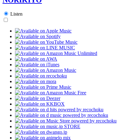
Listen