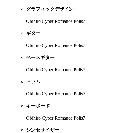
グラフィックデザイン
Obihiro Cyber Romance Polis7
ギター
Obihiro Cyber Romance Polis7
ベースギター
Obihiro Cyber Romance Polis7
ドラム
Obihiro Cyber Romance Polis7
キーボード
Obihiro Cyber Romance Polis7
シンセサイザー