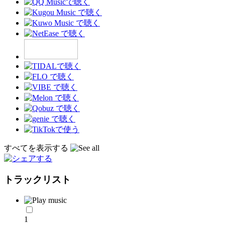
すべてを表示する
トラックリスト
1