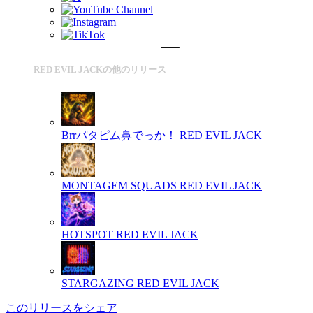
RED EVIL JACKの他のリリース
Brrパタピム鼻でっか！
RED EVIL JACK
MONTAGEM SQUADS
RED EVIL JACK
HOTSPOT
RED EVIL JACK
STARGAZING
RED EVIL JACK
このリリースをシェア