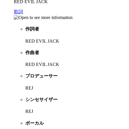
RED EVIL JACK
歌詞
作詞者
RED EVIL JACK
作曲者
RED EVIL JACK
プロデューサー
REJ
シンセサイザー
REJ
ボーカル