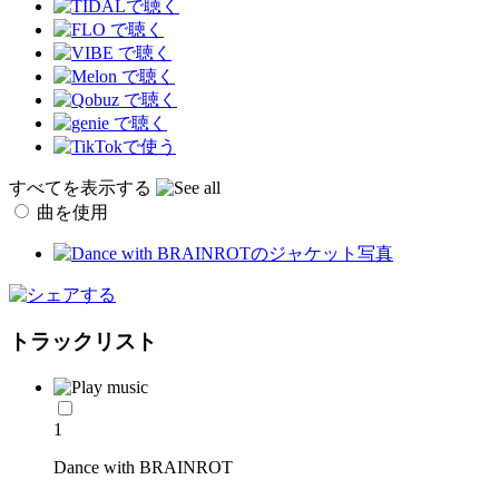
すべてを表示する
曲を使用
トラックリスト
1
Dance with BRAINROT