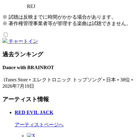
REJ
※ 試聴は反映までに時間がかかる場合があります。
※ 著作権管理事業者等が管理する楽曲は試聴できません。
チャートイン
過去ランキング
Dance with BRAINROT
iTunes Store • エレクトロニック トップソング • 日本 • 38位 •
2026年7月19日
アーティスト情報
RED EVIL JACK
アーティストページへ