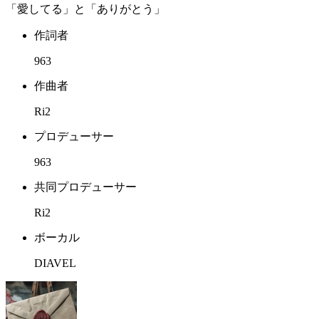
「愛してる」と「ありがとう」
作詞者
963
作曲者
Ri2
プロデューサー
963
共同プロデューサー
Ri2
ボーカル
DIAVEL