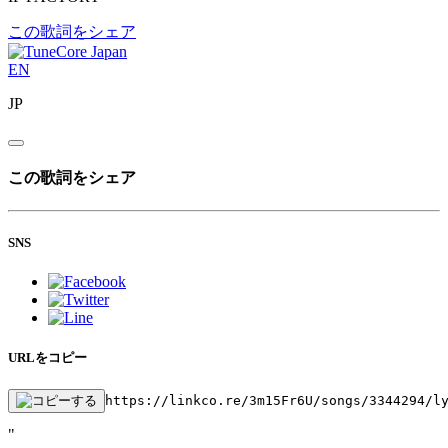
この歌詞をシェア
EN
JP
この歌詞をシェア
SNS
URLをコピー
https://linkco.re/3m15Fr6U/songs/3344294/l
"