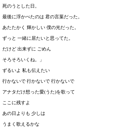
死のうとした日。
最後に浮かべたのは 君の言葉だった。
あたたかく 輝かしい 僕の光だった。
ずっと 一緒に居たいと思ってた。
だけど 出来ずに ごめん
そろそろいくね。」
ずるいよ 私も伝えたい
行かないで 行かないで 行かないで
アナタだけ想った愛(うた)を歌って
ここに残すよ
あの日よりも 少しは
うまく歌えるかな