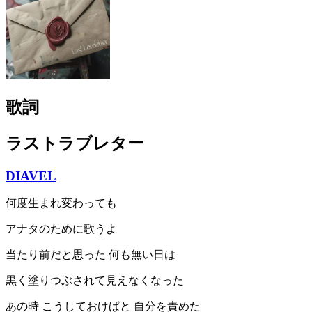
歌詞
ラストラブレター
DIAVEL
何度生まれ変わっても
アナタのために歌うよ
当たり前だと思った 何も無い日は
黒く塗りつぶされて見えなくなった
あの時 こうしておけばと 自分を責めた