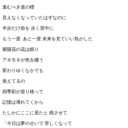
進むべき道の標
見えなくなっていたはずなのに
半歩だけ前を 歩く背中に
もう一度 あと一度 未来を見ていい気がした
紫陽花の花は眠り
アネモネが色を纏う
変わりゆくなかでも
覚えてるの
四季彩が巡り移って
記憶は薄れてくから
たしかにここに居たと 残させて
「今日は夢のせいで 苦しくなって