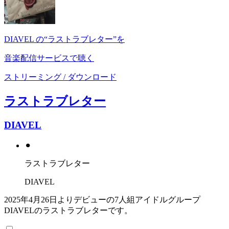
DIAVEL の“ラストラブレター”を
音楽配信サービスで聴く
ストリーミング / ダウンロード
ラストラブレター
DIAVEL
⚫︎
ラストラブレター
DIAVEL
2025年4月26日よりデビューの7人組アイドルグループ
DIAVELのラストラブレターです。