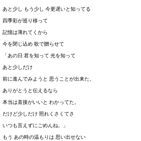
あと少し もう少し 今更遅いと知ってる
四季彩が巡り移って
記憶は薄れてくから
今を閉じ込め 歌で贈らせて
「あの日 君を知って 光を知って
あと少しだけ
前に進んでみようと 思うことが出来た。
ありがとうと伝えるなら
本当は直接がいいと わかってた。
だけど少しだけ 照れくさくてさ
いつも言えずにごめんね。」
もう あの時の温もりは 思い出せない