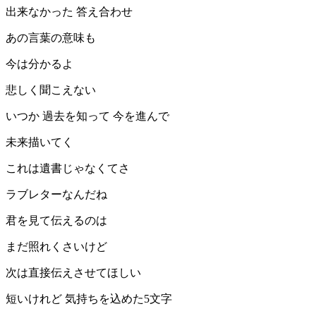
出来なかった 答え合わせ
あの言葉の意味も
今は分かるよ
悲しく聞こえない
いつか 過去を知って 今を進んで
未来描いてく
これは遺書じゃなくてさ
ラブレターなんだね
君を見て伝えるのは
まだ照れくさいけど
次は直接伝えさせてほしい
短いけれど 気持ちを込めた5文字