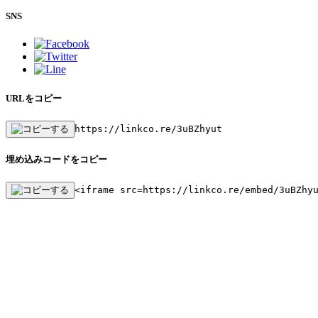
SNS
URLをコピー
https://linkco.re/3uBZhyut
埋め込みコードをコピー
<iframe src=https://linkco.re/embed/3uBZhy