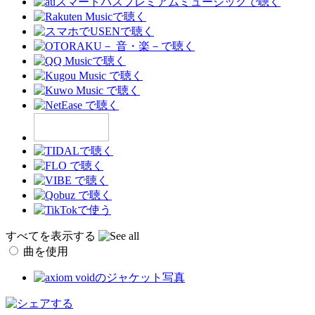
すべてを表示する
曲を使用