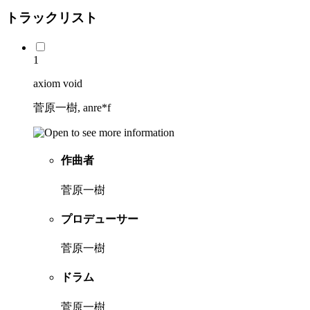
トラックリスト
1
axiom void
菅原一樹, anre*f
作曲者
菅原一樹
プロデューサー
菅原一樹
ドラム
菅原一樹