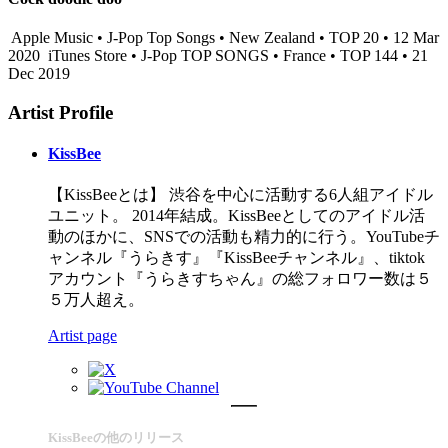
Apple Music • J-Pop Top Songs • New Zealand • TOP 20 • 12 Mar
2020
iTunes Store • J-Pop TOP SONGS • France • TOP 144 • 21
Dec 2019
Artist Profile
KissBee
【KissBeeとは】 渋谷を中心に活動する6人組アイドル
ユニット。 2014年結成。KissBeeとしてのアイドル活
動のほかに、SNSでの活動も精力的に行う。YouTubeチ
ャンネル『うらきす』『KissBeeチャンネル』、tiktok
アカウント『うらきすちゃん』の総フォロワー数は５
５万人超え。
Artist page
KissBeeの他のリリース