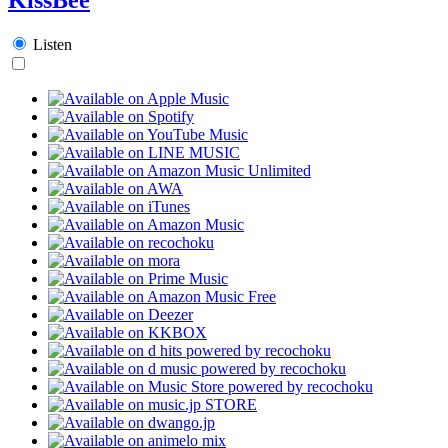
Listen