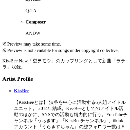
Q-TA
Composer
ANDW
※ Preview may take some time.
※ Preview is not available for songs under copyright collective.
KissBee New「空ヲモウ」のカップリングとして新曲「ララ
ラ」収録。
Artist Profile
KissBee
【KissBeeとは】 渋谷を中心に活動する6人組アイドル
ユニット。 2014年結成。KissBeeとしてのアイドル活
動のほかに、SNSでの活動も精力的に行う。YouTubeチ
ャンネル『うらきす』『KissBeeチャンネル』、tiktok
アカウント『うらきすちゃん』の総フォロワー数は５