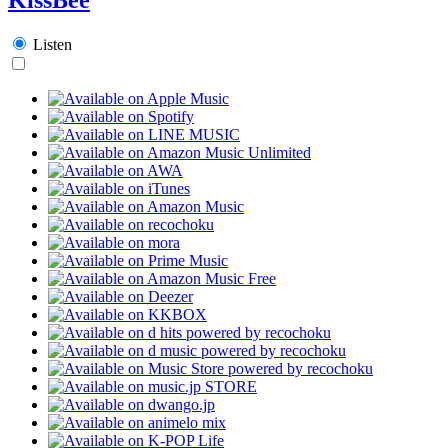
Listen