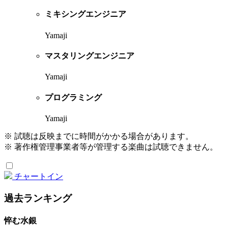
ミキシングエンジニア
Yamaji
マスタリングエンジニア
Yamaji
プログラミング
Yamaji
※ 試聴は反映までに時間がかかる場合があります。
※ 著作権管理事業者等が管理する楽曲は試聴できません。
チャートイン
過去ランキング
悴む水銀