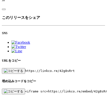
このリリースをシェア
SNS
URLをコピー
https://linkco.re/42g8sRrt
埋め込みコードをコピー
<iframe src=https://linkco.re/embed/42g8sR