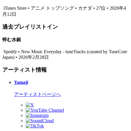
iTunes Store • アニメ トップソング • カナダ • 27位 • 2026年4
月12日
過去プレイリストイン
悴む水銀
Spotify • New Music Everyday - tuneTracks (curated by TuneCore
Japan) • 2026年2月28日
アーティスト情報
Yamaji
アーティストページへ