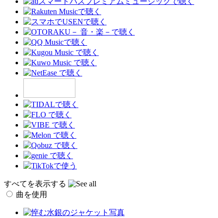
すべてを表示する
曲を使用