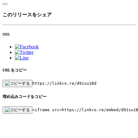
このリリースをシェア
SNS
URLをコピー
https://linkco.re/d91su1Bd
埋め込みコードをコピー
<iframe src=https://linkco.re/embed/d91su1