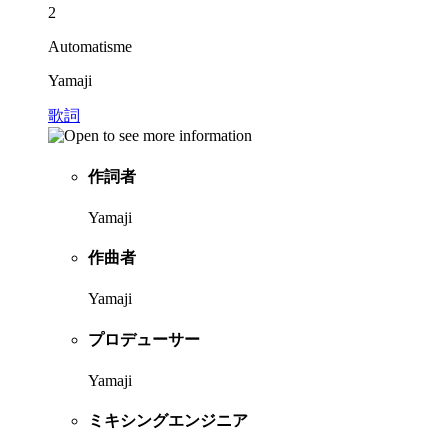
2
Automatisme
Yamaji
歌詞
作詞者
Yamaji
作曲者
Yamaji
プロデューサー
Yamaji
ミキシングエンジニア