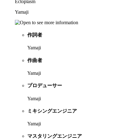
Ectoplasm
Yamaji
作詞者
Yamaji
作曲者
Yamaji
プロデューサー
Yamaji
ミキシングエンジニア
Yamaji
マスタリングエンジニア