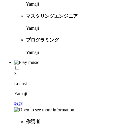
Yamaji
マスタリングエンジニア
Yamaji
プログラミング
Yamaji
3
Locust
Yamaji
歌詞
作詞者