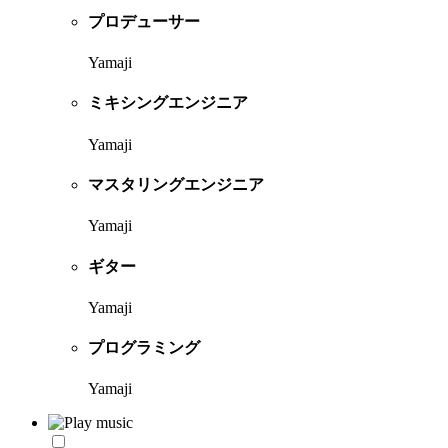
プロデューサー
Yamaji
ミキシングエンジニア
Yamaji
マスタリングエンジニア
Yamaji
ギター
Yamaji
プログラミング
Yamaji