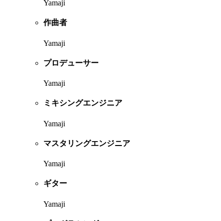
Yamaji
作曲者
Yamaji
プロデューサー
Yamaji
ミキシングエンジニア
Yamaji
マスタリングエンジニア
Yamaji
ギター
Yamaji