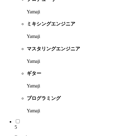
Yamaji
ミキシングエンジニア
Yamaji
マスタリングエンジニア
Yamaji
ギター
Yamaji
プログラミング
Yamaji
5