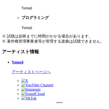
Yamaji
プログラミング
Yamaji
※ 試聴は反映までに時間がかかる場合があります。
※ 著作権管理事業者等が管理する楽曲は試聴できません。
アーティスト情報
Yamaji
アーティストページへ