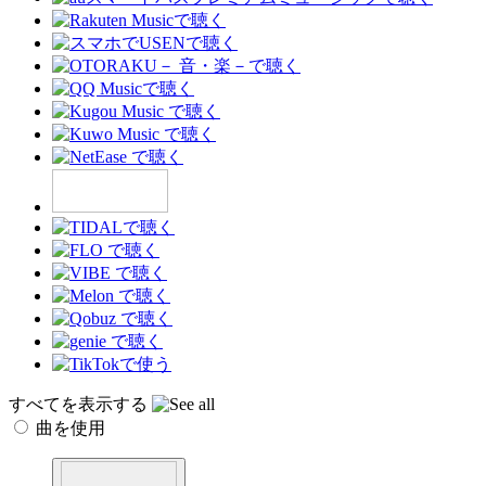
すべてを表示する
曲を使用