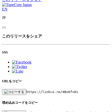
EN
JP
このリリースをシェア
SNS
URLをコピー
https://linkco.re/4Bx6fvDs
埋め込みコードをコピー