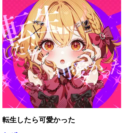
転生したら可愛かった