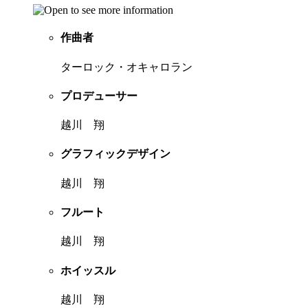
作曲者
ターロック・オキャロラン
プロデューサー
越川 翔
グラフィックデザイン
越川 翔
フルート
越川 翔
ホイッスル
越川 翔