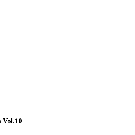
n Vol.10