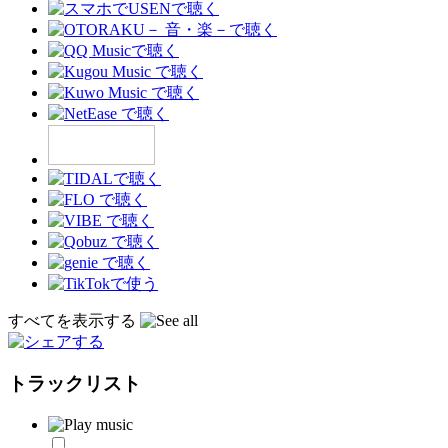
すべてを表示する
トラックリスト