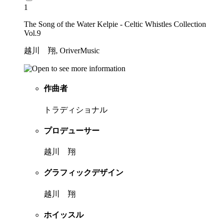
1
The Song of the Water Kelpie - Celtic Whistles Collection
Vol.9
越川 翔, OriverMusic
作曲者
トラディショナル
プロデューサー
越川 翔
グラフィックデザイン
越川 翔
ホイッスル