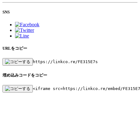
SNS
URLをコピー
https://linkco.re/FE315E7s
埋め込みコードをコピー
<iframe src=https://linkco.re/embed/FE315E