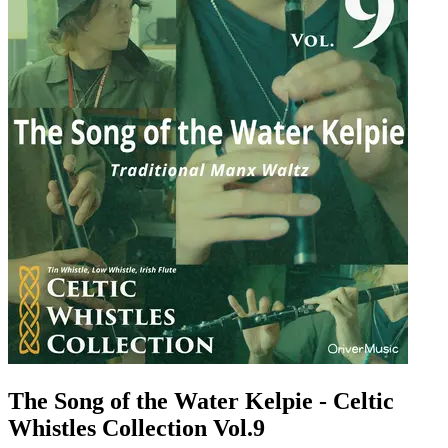
The Song of the Water Kelpie - Celtic
Whistles Collection Vol.9