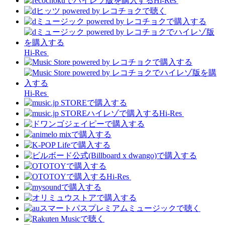
Hi-Res
Hi-Res
Hi-Res
Hi-Res
Hi-Res