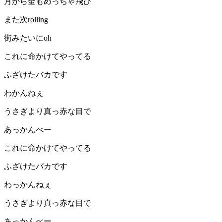
月から金もめっちゃ飛び
また次rolling
街みたいにoh
これに命かけてやってる
ふざけたバカです
わかんねぇ
うさぎより真っ赤な目で
あっかんべー
これに命かけてやってる
ふざけたバカです
わっかんねぇ
うさぎより真っ赤な目で
あっかんべー