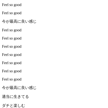
Feel so good
Feel so good
今が最高に良い感じ
Feel so good
Feel so good
Feel so good
Feel so good
Feel so good
Feel so good
Feel so good
今が最高に良い感じ
適当に生きてる
ダチと楽しむ