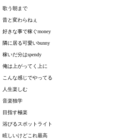
歌う朝まで
昔と変わらねぇ
好きな事で稼ぐmoney
隣に居る可愛いbunny
稼いだ分はspendy
俺は上がってく上に
こんな感じでやってる
人生楽しむ
音楽独学
目指す極楽
浴びるスポットライト
眩しいけどこれ最高