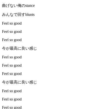
曲げない俺のstance
みんなで回すblunts
Feel so good
Feel so good
Feel so good
今が最高に良い感じ
Feel so good
Feel so good
Feel so good
今が最高に良い感じ
Feel so good
Feel so good
Feel so good