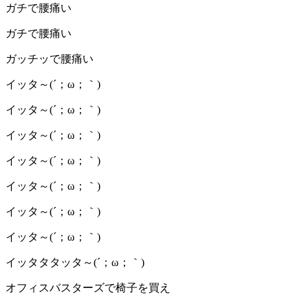
ガチで腰痛い
ガチで腰痛い
ガッチッで腰痛い
イッタ～(´；ω；｀)
イッタ～(´；ω；｀)
イッタ～(´；ω；｀)
イッタ～(´；ω；｀)
イッタ～(´；ω；｀)
イッタ～(´；ω；｀)
イッタ～(´；ω；｀)
イッタタタッタ～(´；ω；｀)
オフィスバスターズで椅子を買え