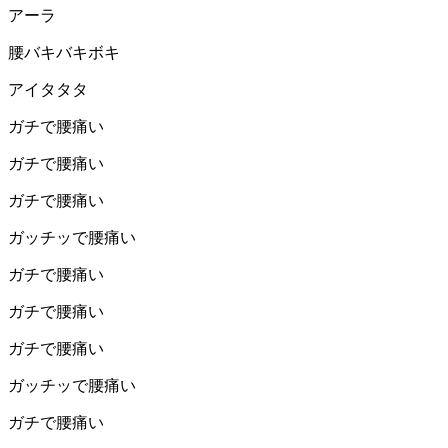
アーラ
腰バキバキボキ
アイタタタ
ガチで腰痛い
ガチで腰痛い
ガチで腰痛い
ガッチッで腰痛い
ガチで腰痛い
ガチで腰痛い
ガチで腰痛い
ガッチッで腰痛い
ガチで腰痛い