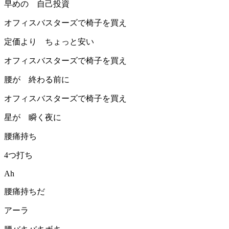
早めの 自己投資
オフィスバスターズで椅子を買え
定価より ちょっと安い
オフィスバスターズで椅子を買え
腰が 終わる前に
オフィスバスターズで椅子を買え
星が 瞬く夜に
腰痛持ち
4つ打ち
Ah
腰痛持ちだ
アーラ