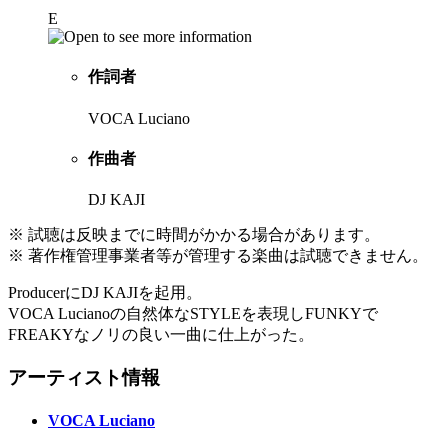
E
作詞者
VOCA Luciano
作曲者
DJ KAJI
※ 試聴は反映までに時間がかかる場合があります。
※ 著作権管理事業者等が管理する楽曲は試聴できません。
ProducerにDJ KAJIを起用。
VOCA Lucianoの自然体なSTYLEを表現しFUNKYで
FREAKYなノリの良い一曲に仕上がった。
アーティスト情報
VOCA Luciano