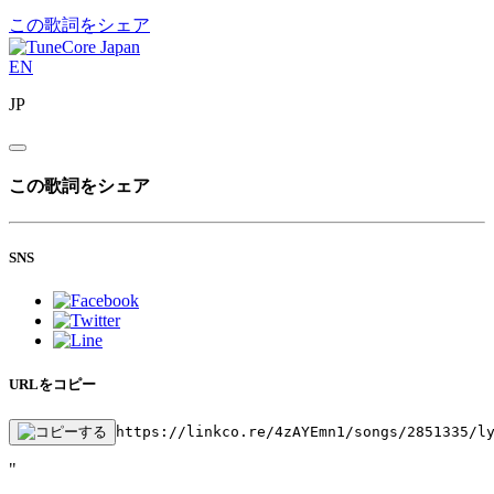
この歌詞をシェア
EN
JP
この歌詞をシェア
SNS
URLをコピー
https://linkco.re/4zAYEmn1/songs/2851335/l
"