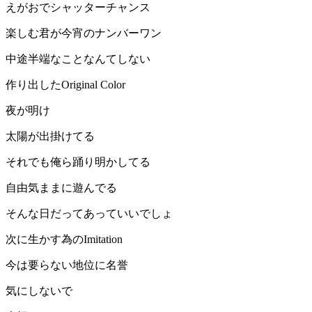
えがおでシャッターチャンス
楽しむ君が今宵のナンバーワン
中途半端なことなんてしない
作り出したOriginal Color
夜が明け
太陽が出掛けてる
それでも俺ら踊り明かしてる
自由気ままに遊んでる
そんな日だってあっていいでしょ
次に生かす為のImitation
今は要らない地位に名誉
気にしないで