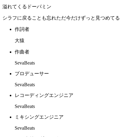
溢れてくるドーパミン
シラフに戻ることも忘れただ今だけずっと見つめてる
作詞者
大猿
作曲者
SevaBeats
プロデューサー
SevaBeats
レコーディングエンジニア
SevaBeats
ミキシングエンジニア
SevaBeats