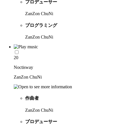
プロデューサー
ZanZon ChuNi
プログラミング
ZanZon ChuNi
20
Noctisway
ZanZon ChuNi
作曲者
ZanZon ChuNi
プロデューサー