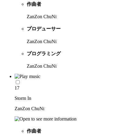
作曲者
ZanZon ChuNi
プロデューサー
ZanZon ChuNi
プログラミング
ZanZon ChuNi
17
Storm In
ZanZon ChuNi
作曲者