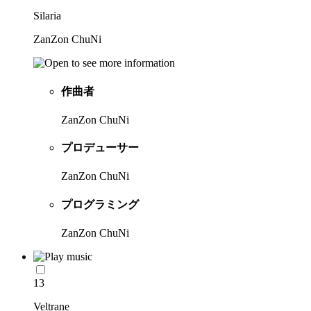
Silaria
ZanZon ChuNi
作曲者
ZanZon ChuNi
プロデューサー
ZanZon ChuNi
プログラミング
ZanZon ChuNi
13
Veltrane