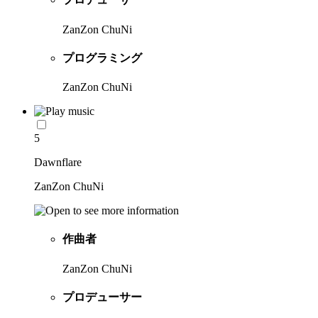
ZanZon ChuNi
プログラミング
ZanZon ChuNi
5
Dawnflare
ZanZon ChuNi
作曲者
ZanZon ChuNi
プロデューサー