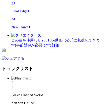
23
Final Edge
24
New Dawn
この曲を使用したYouTube動画は公式に収益化できま
す(事前登録が必要です)
詳細
トラックリスト
1
Brave Untitled World
ZanZon ChuNi