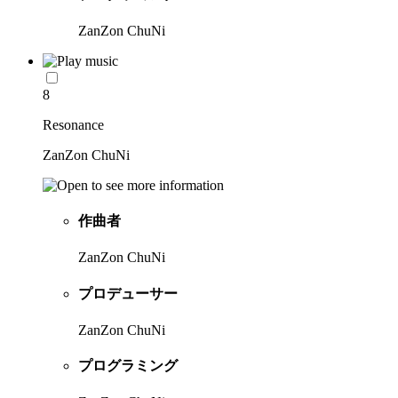
ZanZon ChuNi
8
Resonance
ZanZon ChuNi
作曲者
ZanZon ChuNi
プロデューサー
ZanZon ChuNi
プログラミング