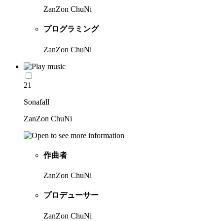
ZanZon ChuNi
プログラミング
ZanZon ChuNi
21
Sonafall
ZanZon ChuNi
作曲者
ZanZon ChuNi
プロデューサー
ZanZon ChuNi