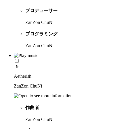
プロデューサー
ZanZon ChuNi
プログラミング
ZanZon ChuNi
19
Aetherish
ZanZon ChuNi
作曲者
ZanZon ChuNi