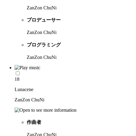
ZanZon ChuNi
プロデューサー
ZanZon ChuNi
プログラミング
ZanZon ChuNi
18
Lunacene
ZanZon ChuNi
作曲者
ZanZon ChuNi