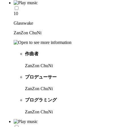
10
Glasswake
ZanZon ChuNi
作曲者
ZanZon ChuNi
プロデューサー
ZanZon ChuNi
プログラミング
ZanZon ChuNi