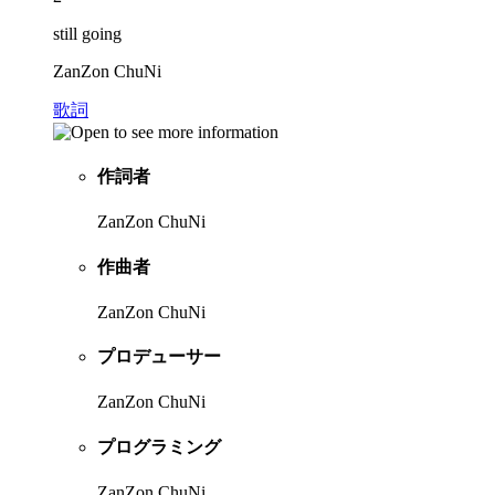
still going
ZanZon ChuNi
歌詞
作詞者
ZanZon ChuNi
作曲者
ZanZon ChuNi
プロデューサー
ZanZon ChuNi
プログラミング
ZanZon ChuNi