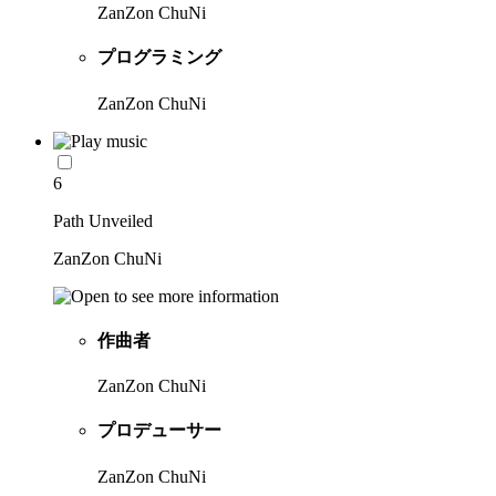
ZanZon ChuNi
プログラミング
ZanZon ChuNi
6
Path Unveiled
ZanZon ChuNi
作曲者
ZanZon ChuNi
プロデューサー
ZanZon ChuNi