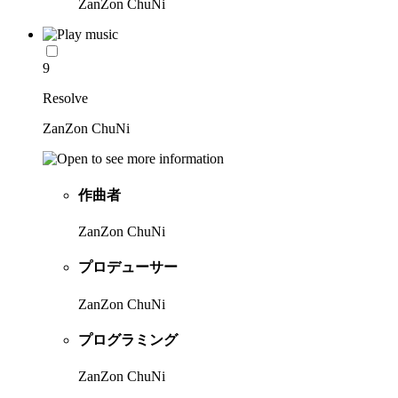
ZanZon ChuNi
9
Resolve
ZanZon ChuNi
作曲者
ZanZon ChuNi
プロデューサー
ZanZon ChuNi
プログラミング
ZanZon ChuNi