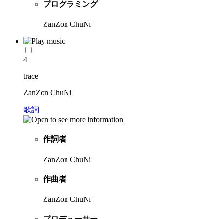
プログラミング
ZanZon ChuNi
4
trace
ZanZon ChuNi
歌詞
作詞者
ZanZon ChuNi
作曲者
ZanZon ChuNi
プロデューサー