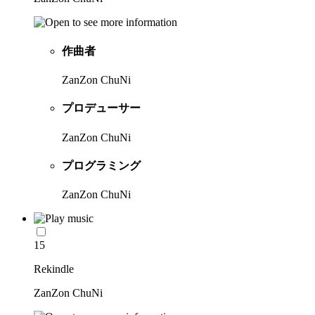
作曲者
ZanZon ChuNi
プロデューサー
ZanZon ChuNi
プログラミング
ZanZon ChuNi
15
Rekindle
ZanZon ChuNi