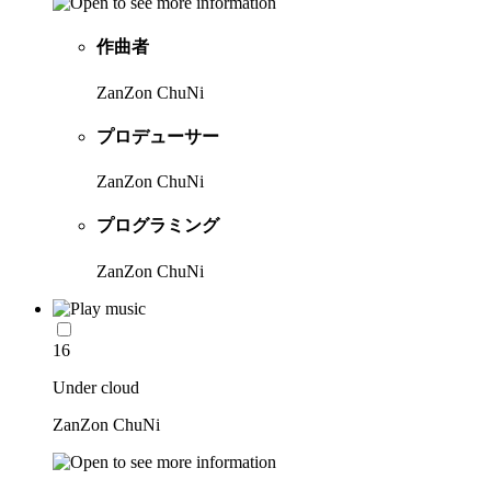
作曲者
ZanZon ChuNi
プロデューサー
ZanZon ChuNi
プログラミング
ZanZon ChuNi
16
Under cloud
ZanZon ChuNi