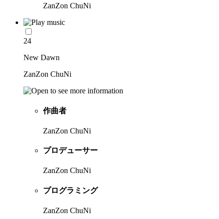
ZanZon ChuNi
24
New Dawn
ZanZon ChuNi
作曲者
ZanZon ChuNi
プロデューサー
ZanZon ChuNi
プログラミング
ZanZon ChuNi