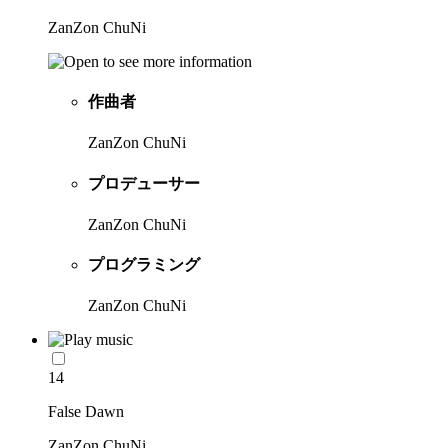
ZanZon ChuNi
作曲者
ZanZon ChuNi
プロデューサー
ZanZon ChuNi
プログラミング
ZanZon ChuNi
14
False Dawn
ZanZon ChuNi