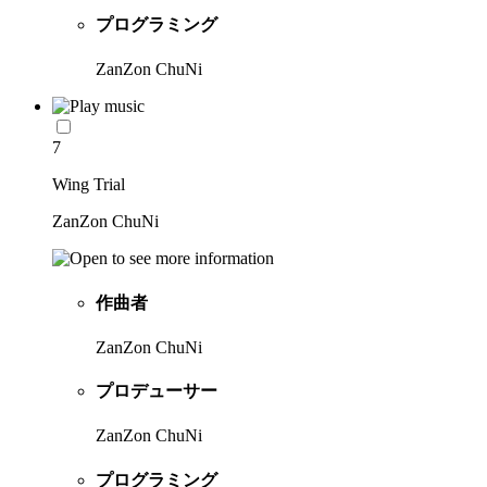
プログラミング
ZanZon ChuNi
7
Wing Trial
ZanZon ChuNi
作曲者
ZanZon ChuNi
プロデューサー
ZanZon ChuNi
プログラミング