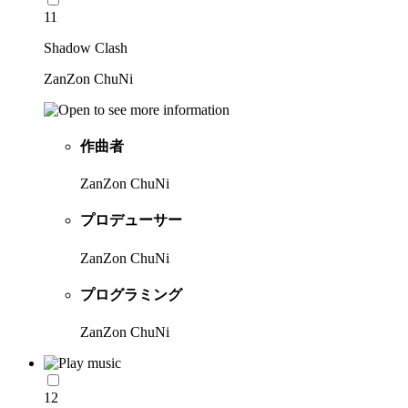
11
Shadow Clash
ZanZon ChuNi
作曲者
ZanZon ChuNi
プロデューサー
ZanZon ChuNi
プログラミング
ZanZon ChuNi
12