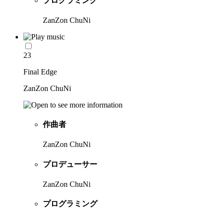
プログラミング
ZanZon ChuNi
23
Final Edge
ZanZon ChuNi
作曲者
ZanZon ChuNi
プロデューサー
ZanZon ChuNi
プログラミング