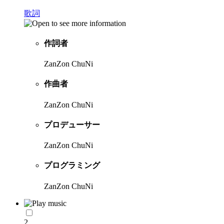
歌詞
作詞者
ZanZon ChuNi
作曲者
ZanZon ChuNi
プロデューサー
ZanZon ChuNi
プログラミング
ZanZon ChuNi
2