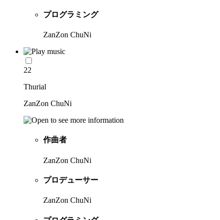
プログラミング
ZanZon ChuNi
22
Thurial
ZanZon ChuNi
作曲者
ZanZon ChuNi
プロデューサー
ZanZon ChuNi