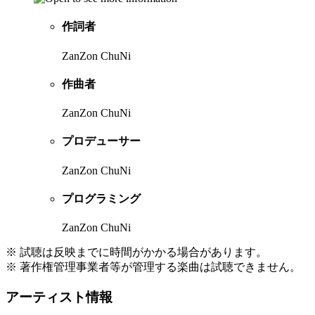
作詞者
ZanZon ChuNi
作曲者
ZanZon ChuNi
プロデューサー
ZanZon ChuNi
プログラミング
ZanZon ChuNi
※ 試聴は反映までに時間がかかる場合があります。
※ 著作権管理事業者等が管理する楽曲は試聴できません。
アーティスト情報