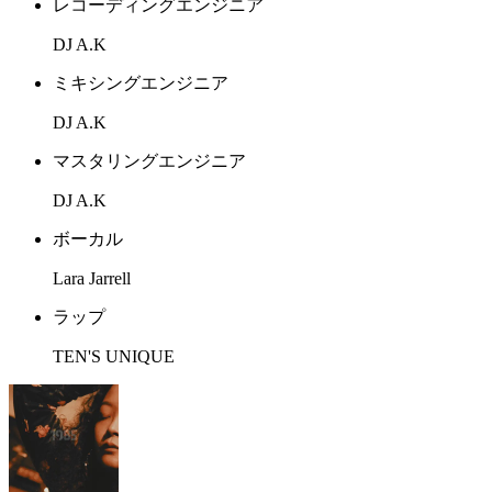
レコーディングエンジニア
DJ A.K
ミキシングエンジニア
DJ A.K
マスタリングエンジニア
DJ A.K
ボーカル
Lara Jarrell
ラップ
TEN'S UNIQUE