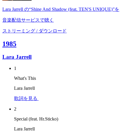
Lara Jarrell の“Shine And Shadow (feat. TEN'S UNIQUE)”を
音楽配信サービスで聴く
ストリーミング / ダウンロード
1985
Lara Jarrell
1
What's This
Lara Jarrell
歌詞を見る
2
Special (feat. Hr.Sticko)
Lara Jarrell