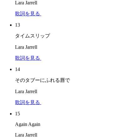
Lara Jarrell
歌詞を見る
13
タイムスリップ
Lara Jarrell
歌詞を見る
14
そのタブーにふれる唇で
Lara Jarrell
歌詞を見る
15
Again Again
Lara Jarrell