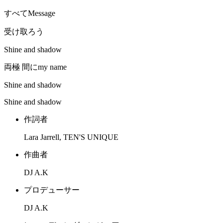
すべてMessage
受け取ろう
Shine and shadow
両極 間にmy name
Shine and shadow
Shine and shadow
作詞者
Lara Jarrell, TEN'S UNIQUE
作曲者
DJ A.K
プロデューサー
DJ A.K