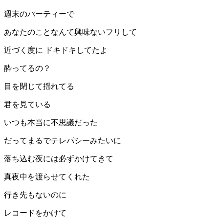
週末のパーティーで
あなたのことなんて興味ないフリして
近づく度に ドキドキしてたよ
酔ってるの？
目を閉じて揺れてる
君を見ている
いつも本当に不思議だった
だってまるでテレパシーみたいに
落ち込む夜には必ずかけてきて
真夜中を渡らせてくれた
行き先もないのに
レコードをかけて