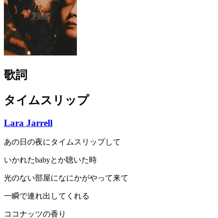
歌詞
タイムスリップ
Lara Jarrell
あの日の夜にタイムスリップして
いかれたbabyとか聴いた時
光のない部屋になにかがやって来て
一瞬で連れ出してくれる
ココナッツの香り