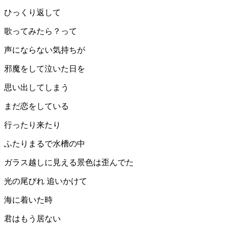
ひっくり返して
歌ってみたら？って
声にならない気持ちが
邪魔をして泣いた日を
思い出してしまう
まだ恋をしている
行ったり来たり
ふたりまるで水槽の中
ガラス越しに見える景色は歪んでた
光の尾びれ 追いかけて
海に着いた時
君はもう居ない