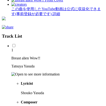
この曲を使用したYouTube動画は公式に収益化できま
す(事前登録が必要です)
詳細
Track List
1
Breast alien Wow!!
Tatsuya Yasuda
Lyricist
Shouko Yasuda
Composer