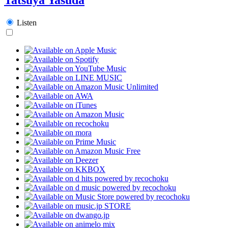
Listen