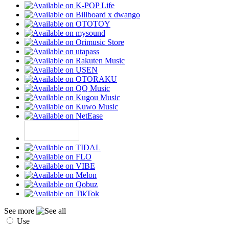
See more
Use