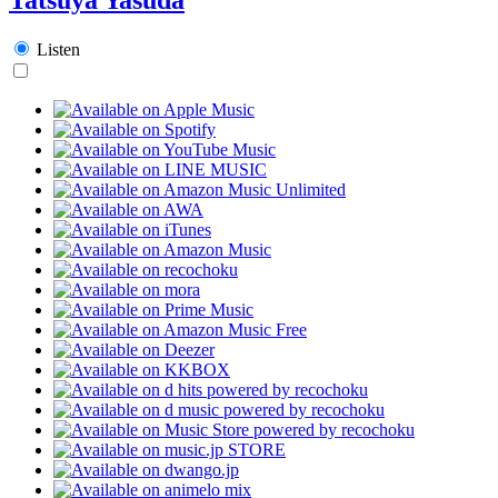
Listen