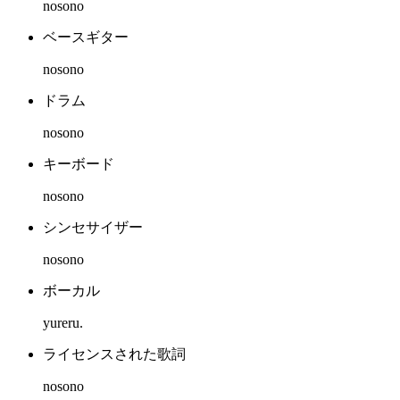
nosono
ベースギター
nosono
ドラム
nosono
キーボード
nosono
シンセサイザー
nosono
ボーカル
yureru.
ライセンスされた歌詞
nosono