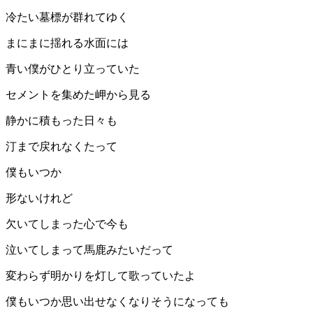
冷たい墓標が群れてゆく
まにまに揺れる水面には
青い僕がひとり立っていた
セメントを集めた岬から見る
静かに積もった日々も
汀まで戻れなくたって
僕もいつか
形ないけれど
欠いてしまった心で今も
泣いてしまって馬鹿みたいだって
変わらず明かりを灯して歌っていたよ
僕もいつか思い出せなくなりそうになっても