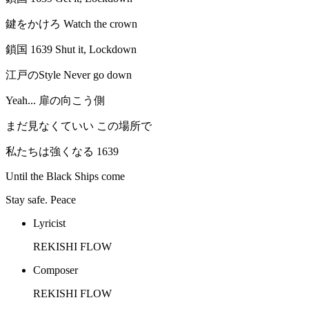
鍵をかけろ Watch the crown
鎖国 1639 Shut it, Lockdown
江戸のStyle Never go down
Yeah... 扉の向こう側
まだ見なくていい この場所で
私たちは強くなる 1639
Until the Black Ships come
Stay safe. Peace
Lyricist
REKISHI FLOW
Composer
REKISHI FLOW