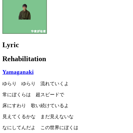
Lyric
Rehabilitation
Yamaganaki
ゆらり ゆらり 流れていくよ
常にぼくらは 超スピードで
床にすわり 歌い続けているよ
見えてくるかな まだ見えないな
なにしてんだよ この世界にぼくは