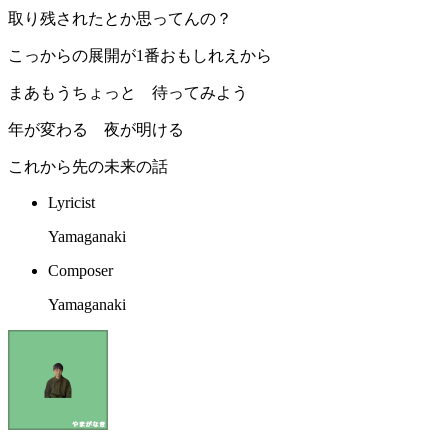
取り残されたとか思ってんの？
こっからの展開が1番おもしれえから
まあもうちょっと 待ってみよう
年が変わる 夜が明ける
これから先の未来の話
Lyricist
Yamaganaki
Composer
Yamaganaki