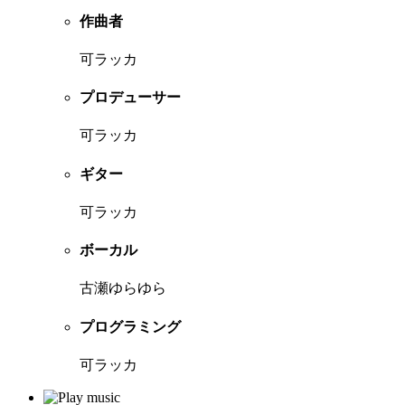
作曲者
可ラッカ
プロデューサー
可ラッカ
ギター
可ラッカ
ボーカル
古瀬ゆらゆら
プログラミング
可ラッカ