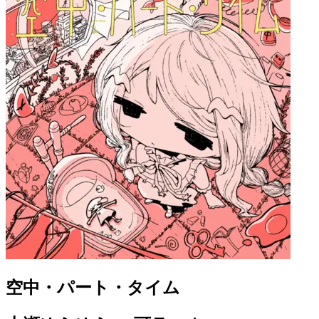
空中・パート・タイム