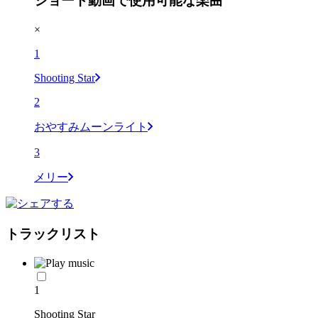
ショート動画で使用可能な楽曲
×
1
Shooting Star
2
おやすみムーンライト
3
メリー
トラックリスト
1
Shooting Star