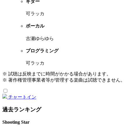
ギター
可ラッカ
ボーカル
古瀬ゆらゆら
プログラミング
可ラッカ
※ 試聴は反映までに時間がかかる場合があります。
※ 著作権管理事業者等が管理する楽曲は試聴できません。
チャートイン
過去ランキング
Shooting Star