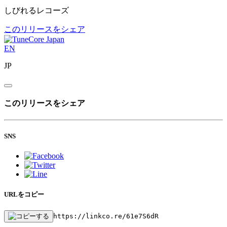
しびれるレコーズ
このリリースをシェア
EN
JP
このリリースをシェア
SNS
URLをコピー
https://linkco.re/61e7S6dR