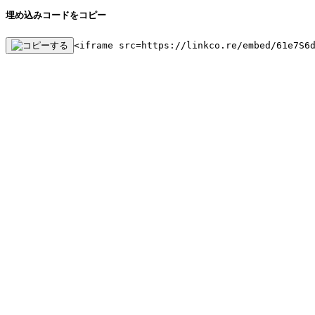
埋め込みコードをコピー
<iframe src=https://linkco.re/embed/61e7S6