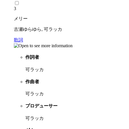
3
メリー
古瀬ゆらゆら, 可ラッカ
歌詞
作詞者
可ラッカ
作曲者
可ラッカ
プロデューサー
可ラッカ