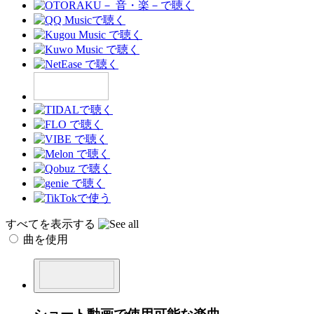
すべてを表示する
曲を使用