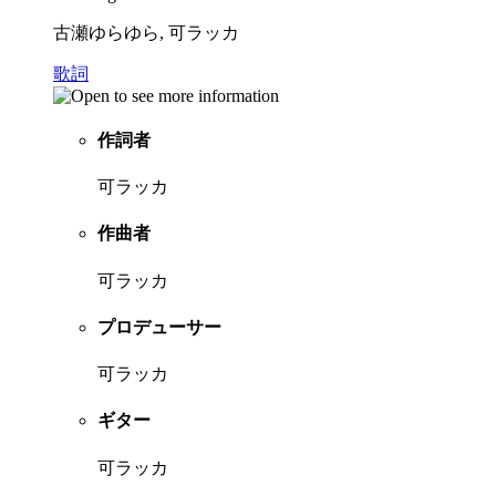
古瀬ゆらゆら, 可ラッカ
歌詞
作詞者
可ラッカ
作曲者
可ラッカ
プロデューサー
可ラッカ
ギター
可ラッカ