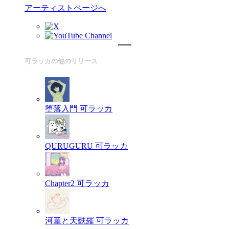
アーティストページへ
可ラッカの他のリリース
堕落入門
可ラッカ
QURUGURU
可ラッカ
Chapter2
可ラッカ
河童と天麩羅
可ラッカ