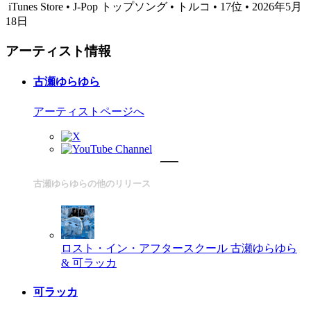
iTunes Store • J-Pop トップソング • トルコ • 17位 • 2026年5月
18日
アーティスト情報
古瀬ゆらゆら
アーティストページへ
古瀬ゆらゆらの他のリリース
ロスト・イン・アフタースクール
古瀬ゆらゆら
& 可ラッカ
可ラッカ