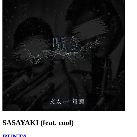
SASAYAKI (feat. cool)
BUNTA