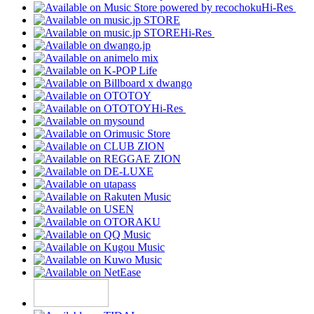
Hi-Res
Hi-Res
Hi-Res