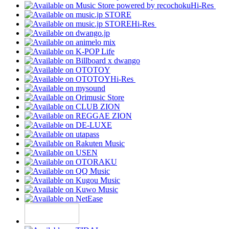
Hi-Res
Hi-Res
Hi-Res