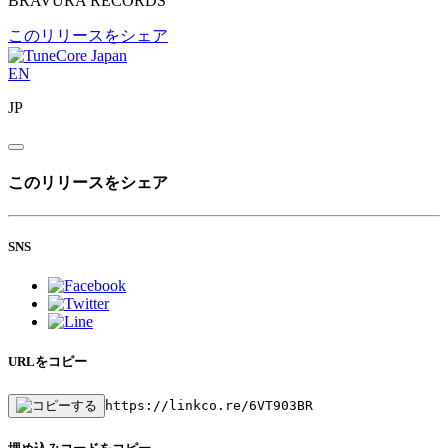
BRAVURA RECORDS
このリリースをシェア
EN
JP
このリリースをシェア
SNS
URLをコピー
https://linkco.re/6VT903BR