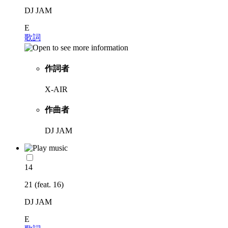
DJ JAM
E
歌詞
作詞者
X-AIR
作曲者
DJ JAM
14
21 (feat. 16)
DJ JAM
E