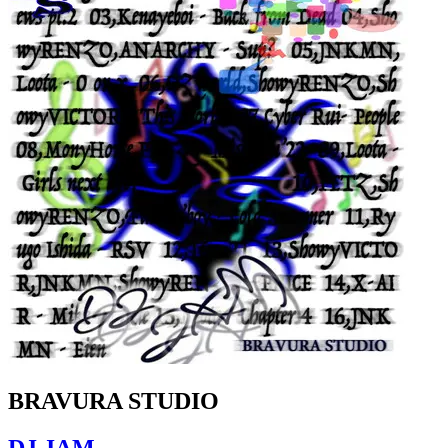
BRAVURA STUDIO
DJ JAM