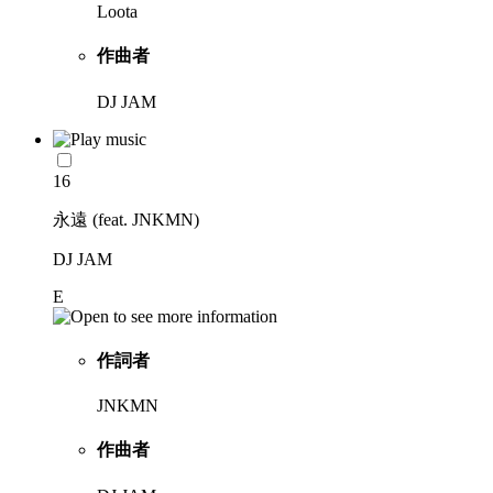
Loota
作曲者
DJ JAM
16
永遠 (feat. JNKMN)
DJ JAM
E
作詞者
JNKMN
作曲者