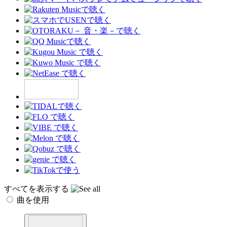
すべてを表示する
曲を使用