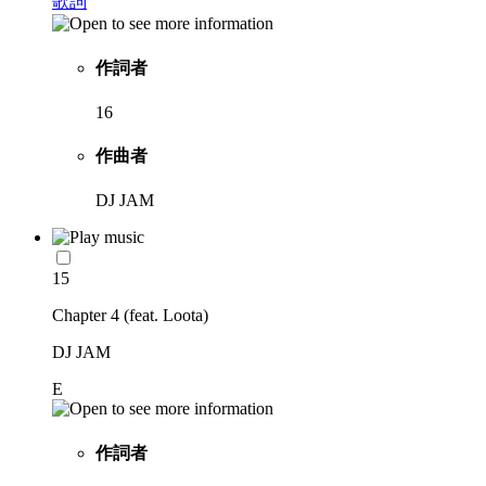
歌詞
作詞者
16
作曲者
DJ JAM
15
Chapter 4 (feat. Loota)
DJ JAM
E
作詞者