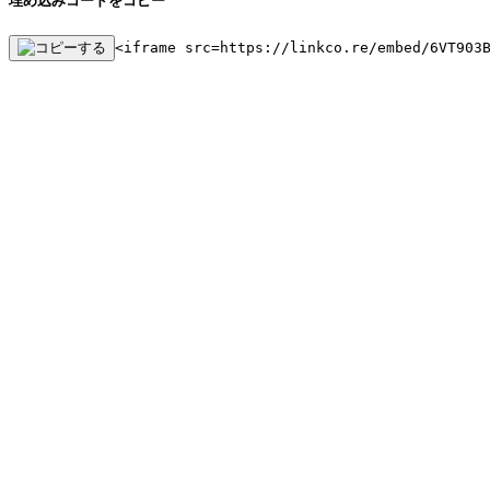
埋め込みコードをコピー
<iframe src=https://linkco.re/embed/6VT903