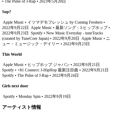
• The Pulse of J-Rap • 2023年5月20日
Sup?
Apple Music • イツマデモフレッシュ by Coming Freshers •
2022年9月22日
Apple Music • 最新ソング：J-ヒップホップ •
2022年9月23日
Spotify • New Music Everyday - tuneTracks
(curated by TuneCore Japan) • 2022年9月20日
Apple Music • ニ
ュー・ミュージック・デイリー • 2022年9月23日
This World
Apple Music • ヒップホップ ジャパン • 2022年9月21日
Spotify • +81 Connect: J-HipHop 最新注目曲 • 2022年9月21日
Spotify • The Pulse of J-Rap • 2022年9月24日
Girls next door
Spotify • Monday Spin • 2022年9月19日
アーティスト情報