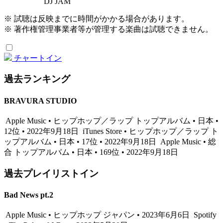
DJ JAM
※ 試聴は反映までに時間がかかる場合があります。
※ 著作権管理事業者等が管理する楽曲は試聴できません。
チャートイン
過去ランキング
BRAVURA STUDIO
Apple Music • ヒップホップ／ラップ トップアルバム • 日本 •
12位 • 2022年9月18日
iTunes Store • ヒップホップ／ラップ ト
ップアルバム • 日本 • 17位 • 2022年9月18日
Apple Music • 総
合 トップアルバム • 日本 • 169位 • 2022年9月18日
過去プレイリストイン
Bad News pt.2
Apple Music • ヒップホップ ジャパン • 2023年6月6日
Spotify