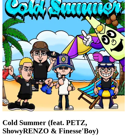
Cold Summer (feat. PETZ,
ShowyRENZO & Finesse'Boy)