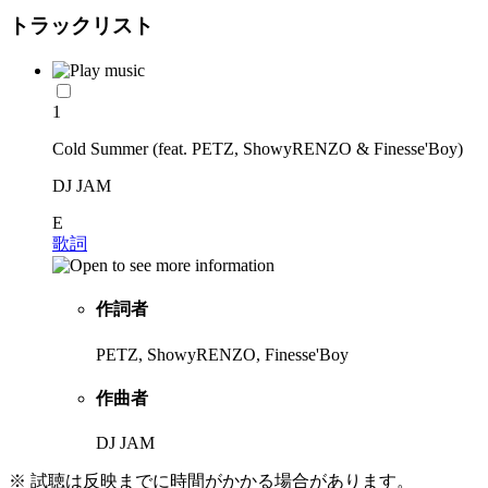
トラックリスト
1
Cold Summer (feat. PETZ, ShowyRENZO & Finesse'Boy)
DJ JAM
E
歌詞
作詞者
PETZ, ShowyRENZO, Finesse'Boy
作曲者
DJ JAM
※ 試聴は反映までに時間がかかる場合があります。