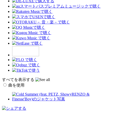
すべてを表示する
曲を使用