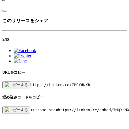
このリリースをシェア
SNS
URLをコピー
https://linkco.re/7MQYdNXb
埋め込みコードをコピー
<iframe src=https://linkco.re/embed/7MQYdN