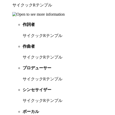
サイクックRテンプル
作詞者
サイクックRテンプル
作曲者
サイクックRテンプル
プロデューサー
サイクックRテンプル
シンセサイザー
サイクックRテンプル
ボーカル