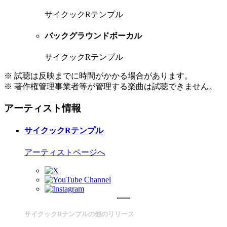
サイクックRテンプル
バックグラウンドボーカル
サイクックRテンプル
※ 試聴は反映までに時間がかかる場合があります。
※ 著作権管理事業者等が管理する楽曲は試聴できません。
アーティスト情報
サイクックRテンプル
アーティストページへ
サイクックRテンプルの他のリリース