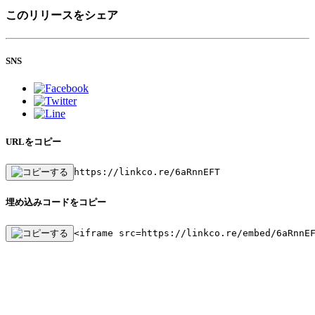
このリリースをシェア
SNS
URLをコピー
https://linkco.re/6aRnnEFT
埋め込みコードをコピー
<iframe src=https://linkco.re/embed/6aRnnE