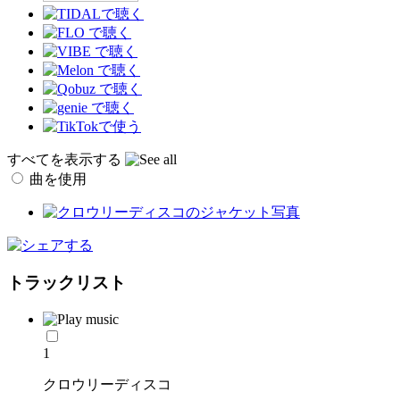
すべてを表示する
曲を使用
トラックリスト
1
クロウリーディスコ