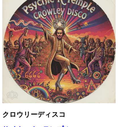
クロウリーディスコ