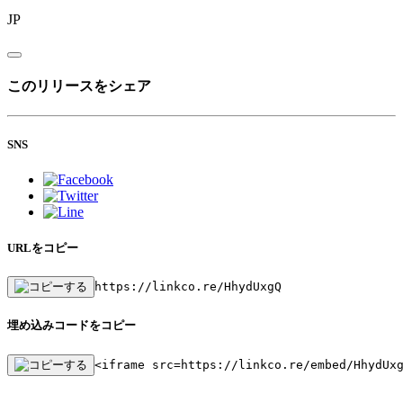
JP
このリリースをシェア
SNS
URLをコピー
https://linkco.re/HhydUxgQ
埋め込みコードをコピー
<iframe src=https://linkco.re/embed/HhydUx