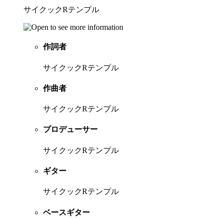
サイクックRテンプル
作詞者
サイクックRテンプル
作曲者
サイクックRテンプル
プロデューサー
サイクックRテンプル
ギター
サイクックRテンプル
ベースギター