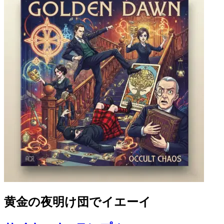
黄金の夜明け団でイエーイ