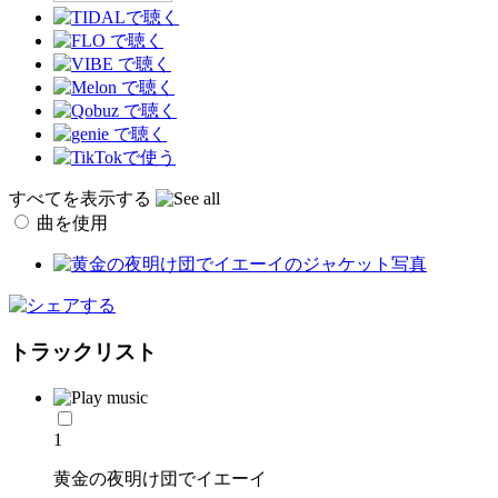
すべてを表示する
曲を使用
トラックリスト
1
黄金の夜明け団でイエーイ