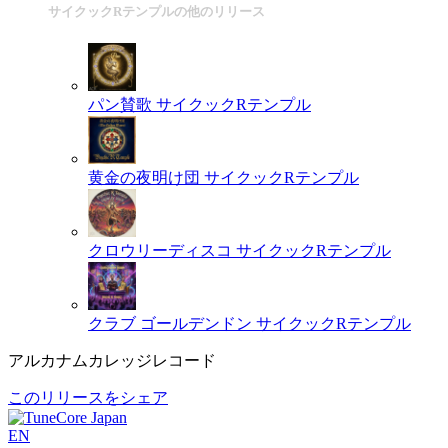
サイクックRテンプルの他のリリース
パン賛歌
サイクックRテンプル
黄金の夜明け団
サイクックRテンプル
クロウリーディスコ
サイクックRテンプル
クラブ ゴールデンドン
サイクックRテンプル
アルカナムカレッジレコード
このリリースをシェア
EN