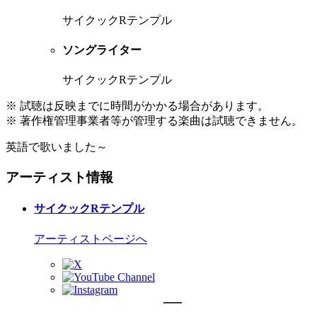
サイクックRテンプル
ソングライター
サイクックRテンプル
※ 試聴は反映までに時間がかかる場合があります。
※ 著作権管理事業者等が管理する楽曲は試聴できません。
英語で歌いました～
アーティスト情報
サイクックRテンプル
アーティストページへ