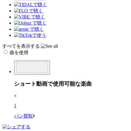
すべてを表示する
曲を使用
ショート動画で使用可能な楽曲
×
1
パン賛歌