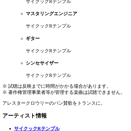
サイクックRテンプル
マスタリングエンジニア
サイクックRテンプル
ギター
サイクックRテンプル
シンセサイザー
サイクックRテンプル
※ 試聴は反映までに時間がかかる場合があります。
※ 著作権管理事業者等が管理する楽曲は試聴できません。
アレスタークロウリーのパン賛歌をトランスに。
アーティスト情報
サイクックRテンプル