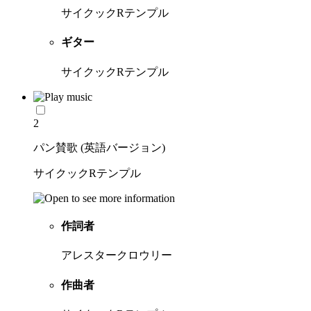
サイクックRテンプル
ギター
サイクックRテンプル
2
パン賛歌 (英語バージョン)
サイクックRテンプル
作詞者
アレスタークロウリー
作曲者