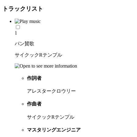
トラックリスト
1
パン賛歌
サイクックRテンプル
作詞者
アレスタークロウリー
作曲者
サイクックRテンプル
マスタリングエンジニア