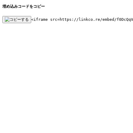
埋め込みコードをコピー
<iframe src=https://linkco.re/embed/f0DcQq