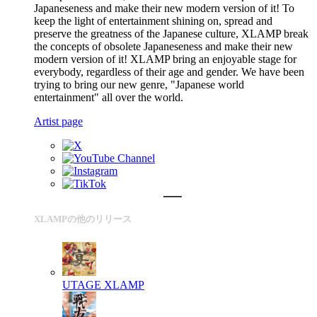
Japaneseness and make their new modern version of it! To
keep the light of entertainment shining on, spread and
preserve the greatness of the Japanese culture, XLAMP break
the concepts of obsolete Japaneseness and make their new
modern version of it! XLAMP bring an enjoyable stage for
everybody, regardless of their age and gender. We have been
trying to bring our new genre, "Japanese world
entertainment" all over the world.
Artist page
XLAMPの他のリリース
UTAGE
XLAMP