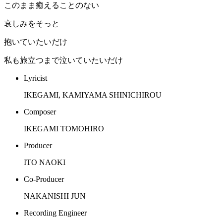
このまま癒えることのない
哀しみをそっと
抱いていたいだけ
私も旅立つまで泣いていたいだけ
Lyricist
IKEGAMI, KAMIYAMA SHINICHIROU
Composer
IKEGAMI TOMOHIRO
Producer
ITO NAOKI
Co-Producer
NAKANISHI JUN
Recording Engineer