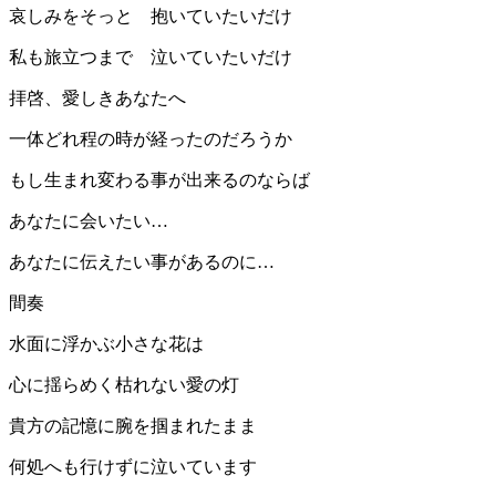
哀しみをそっと 抱いていたいだけ
私も旅立つまで 泣いていたいだけ
拝啓、愛しきあなたへ
一体どれ程の時が経ったのだろうか
もし生まれ変わる事が出来るのならば
あなたに会いたい…
あなたに伝えたい事があるのに…
間奏
水面に浮かぶ小さな花は
心に揺らめく枯れない愛の灯
貴方の記憶に腕を掴まれたまま
何処へも行けずに泣いています