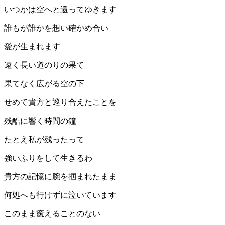
いつかは空へと還ってゆきます
誰もが誰かを想い確かめ合い
愛が生まれます
遠く長い道のりの果て
果てなく広がる空の下
せめて貴方と巡り合えたことを
残酷に響く時間の鐘
たとえ私が残ったって
強いふりをして生きるわ
貴方の記憶に腕を掴まれたまま
何処へも行けずに泣いています
このまま癒えることのない