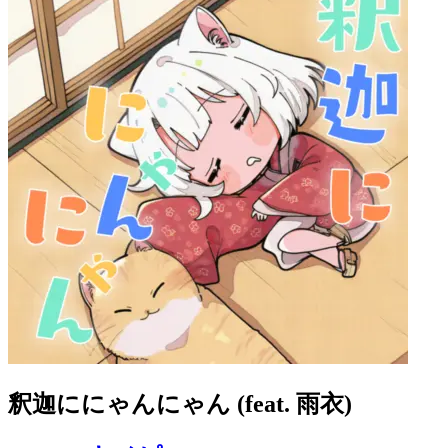
釈迦ににゃんにゃん (feat. 雨衣)