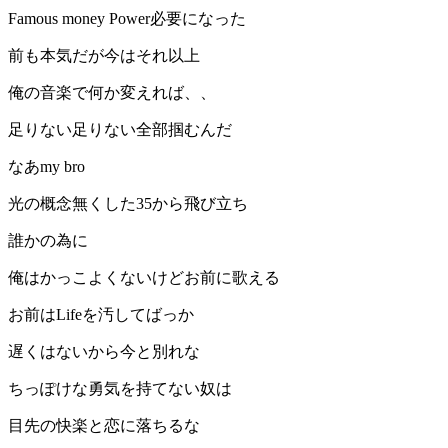
Famous money Power必要になった
前も本気だが今はそれ以上
俺の音楽で何か変えれば、、
足りない足りない全部掴むんだ
なあmy bro
光の概念無くした35から飛び立ち
誰かの為に
俺はかっこよくないけどお前に歌える
お前はLifeを汚してばっか
遅くはないから今と別れな
ちっぽけな勇気を持てない奴は
目先の快楽と恋に落ちるな