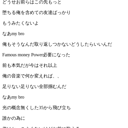
どうせお前らはこの先もっと
堕ちる俺を含めての友達ばっかり
もうみたくないよ
なあmy bro
俺もそうなんだ取り返しつかないどうしたらいいんだ
Famous money Power必要になった
前も本気だが今はそれ以上
俺の音楽で何か変えれば、、
足りない足りない全部掴むんだ
なあmy bro
光の概念無くした35から飛び立ち
誰かの為に