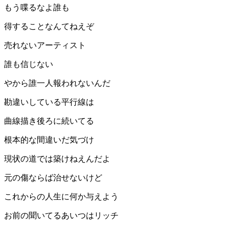
もう喋るなよ誰も
得することなんてねえぞ
売れないアーティスト
誰も信じない
やから誰一人報われないんだ
勘違いしている平行線は
曲線描き後ろに続いてる
根本的な間違いだ気づけ
現状の道では築けねえんだよ
元の傷ならば治せないけど
これからの人生に何か与えよう
お前の聞いてるあいつはリッチ