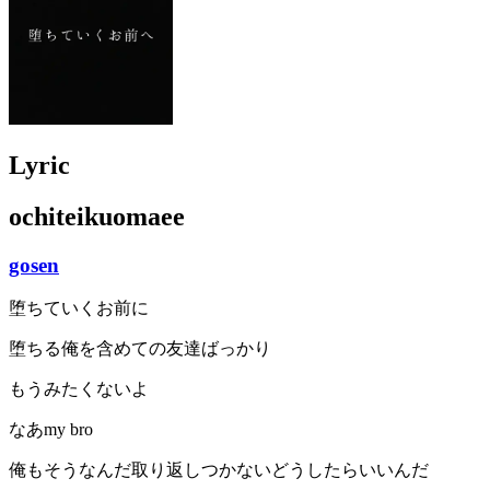
Lyric
ochiteikuomaee
gosen
堕ちていくお前に
堕ちる俺を含めての友達ばっかり
もうみたくないよ
なあmy bro
俺もそうなんだ取り返しつかないどうしたらいいんだ