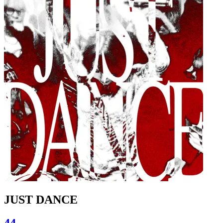
JUST DANCE
44