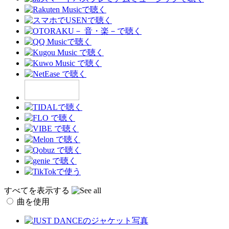
すべてを表示する
曲を使用