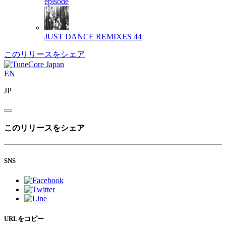
episode
JUST DANCE REMIXES
44
このリリースをシェア
EN
JP
このリリースをシェア
SNS
URLをコピー