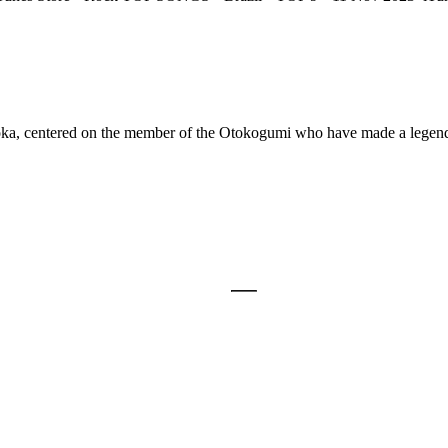
oka, centered on the member of the Otokogumi who have made a lege