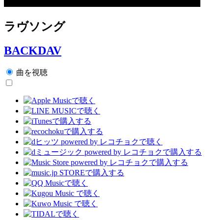
ラヴソング
BACKDAV
曲を視聴