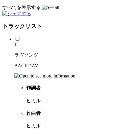
すべてを表示する
トラックリスト
1
ラヴソング
BACKDAV
作詞者
ヒカル
作曲者
ヒカル