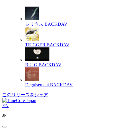
シリウス
BACKDAV
TRIGGER
BACKDAV
B.U.G
BACKDAV
Deguisement
BACKDAV
このリリースをシェア
EN
JP