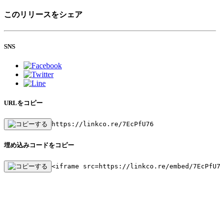
このリリースをシェア
SNS
URLをコピー
https://linkco.re/7EcPfU76
埋め込みコードをコピー
<iframe src=https://linkco.re/embed/7EcPfU