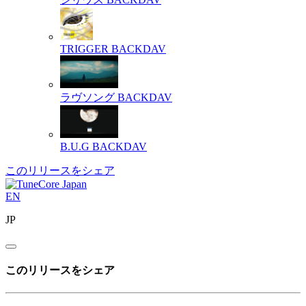
TRIGGER
BACKDAV
ラヴソング
BACKDAV
B.U.G
BACKDAV
このリリースをシェア
EN
JP
このリリースをシェア