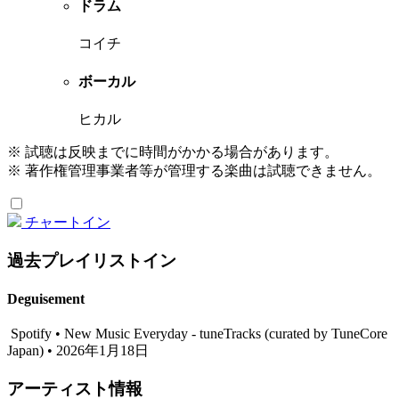
ドラム
コイチ
ボーカル
ヒカル
※ 試聴は反映までに時間がかかる場合があります。
※ 著作権管理事業者等が管理する楽曲は試聴できません。
チャートイン
過去プレイリストイン
Deguisement
Spotify • New Music Everyday - tuneTracks (curated by TuneCore
Japan) • 2026年1月18日
アーティスト情報