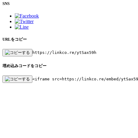
SNS
URLをコピー
https://linkco.re/ytSax59h
埋め込みコードをコピー
<iframe src=https://linkco.re/embed/ytSax5