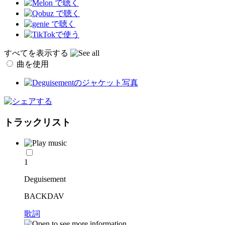
すべてを表示する
曲を使用
トラックリスト
1
Deguisement
BACKDAV
歌詞