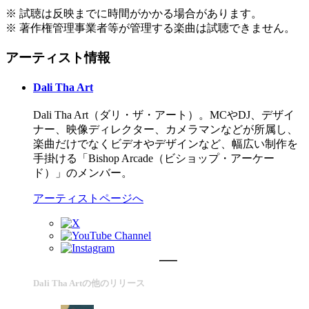
※ 試聴は反映までに時間がかかる場合があります。
※ 著作権管理事業者等が管理する楽曲は試聴できません。
アーティスト情報
Dali Tha Art
Dali Tha Art（ダリ・ザ・アート）。MCやDJ、デザイ
ナー、映像ディレクター、カメラマンなどが所属し、
楽曲だけでなくビデオやデザインなど、幅広い制作を
手掛ける「Bishop Arcade（ビショップ・アーケー
ド）」のメンバー。
アーティストページへ
Dali Tha Artの他のリリース