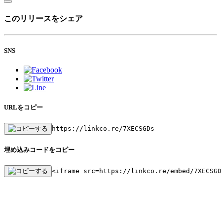
このリリースをシェア
SNS
URLをコピー
https://linkco.re/7XECSGDs
埋め込みコードをコピー
<iframe src=https://linkco.re/embed/7XECSG